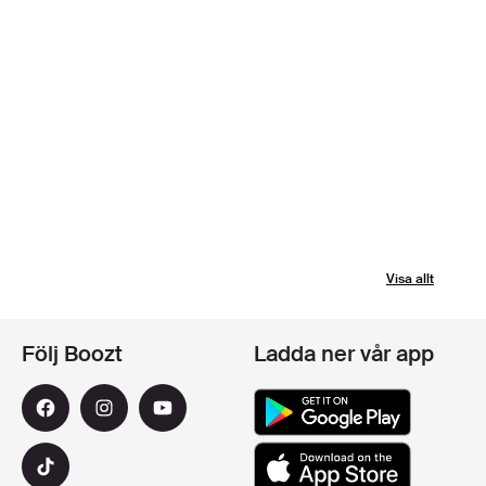
Visa allt
Följ Boozt
Ladda ner vår app