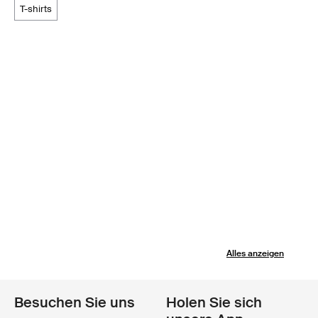
t-shirts
Alles anzeigen
Besuchen Sie uns
Holen Sie sich