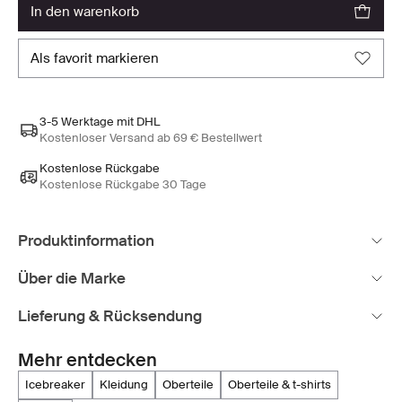
in den warenkorb
als favorit markieren
3-5 Werktage mit DHL
Kostenloser Versand ab 69 € Bestellwert
Kostenlose Rückgabe
Kostenlose Rückgabe 30 Tage
Produktinformation
Über die Marke
Lieferung & Rücksendung
Mehr entdecken
icebreaker
kleidung
oberteile
oberteile & t-shirts