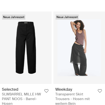
Neue Jahreszeit
Neue Jahreszeit
Selected
Weekday
SLWBARREL MILLE HW
Transparent Skirt
PANT NOOS - Barrel-
Trousers - Hosen mit
Hosen
weitem Bein