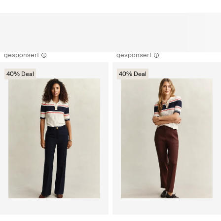
gesponsert
gesponsert
40% Deal
40% Deal