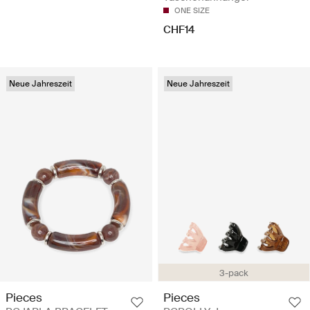
ONE SIZE
CHF14
Neue Jahreszeit
Neue Jahreszeit
3-pack
Pieces
Pieces