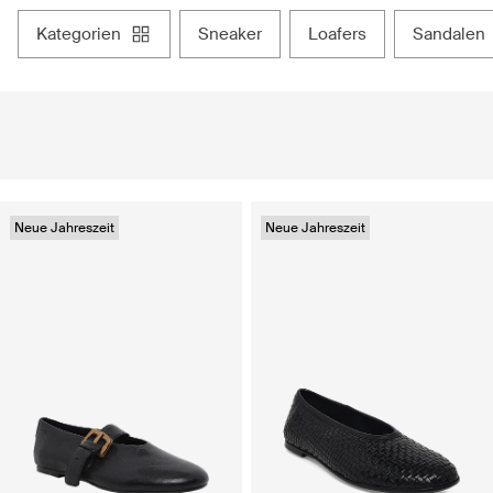
kategorien
sneaker
loafers
sandalen
Neue Jahreszeit
Neue Jahreszeit