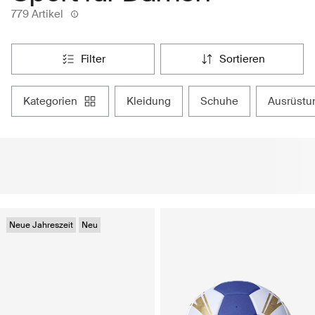
779 Artikel
filter
sortieren
kategorien
kleidung
schuhe
ausrüstu
Neue Jahreszeit
Neu