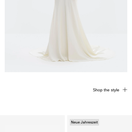
Shop the style
Neue Jahreszeit