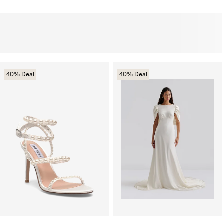
40% Deal
40% Deal