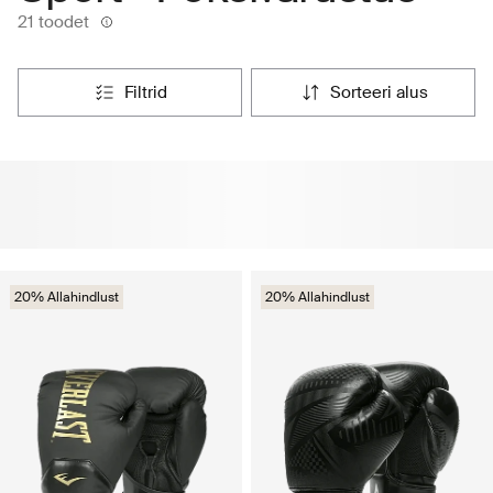
21 toodet
filtrid
sorteeri alus
20% Allahindlust
20% Allahindlust