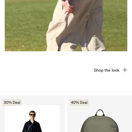
Shop the look
30% Deal
40% Deal