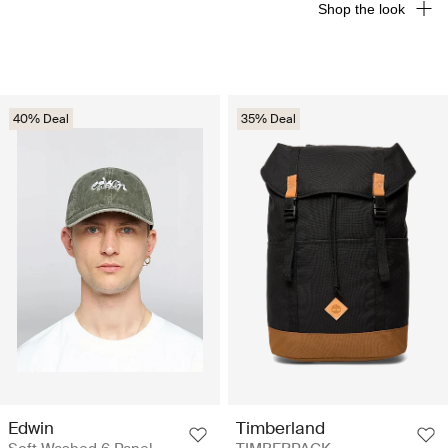
Shop the look
40% Deal
35% Deal
Edwin
Timberland