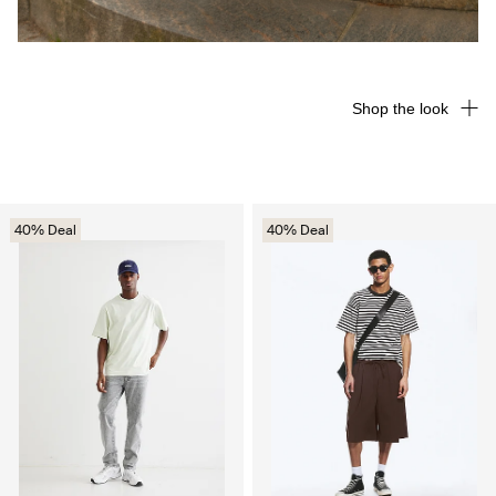
Shop the look
40% Deal
40% Deal