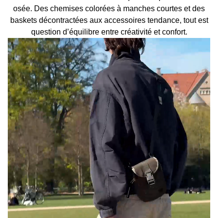
osée. Des chemises colorées à manches courtes et des
baskets décontractées aux accessoires tendance, tout est
question d’équilibre entre créativité et confort.