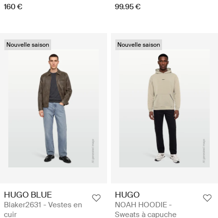
160 €
99.95 €
Nouvelle saison
Nouvelle saison
HUGO BLUE
HUGO
Blaker2631 - Vestes en
NOAH HOODIE -
cuir
Sweats à capuche