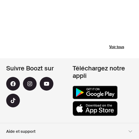
Voir tous
Suivre Boozt sur
Téléchargez notre
appli
Aide et support