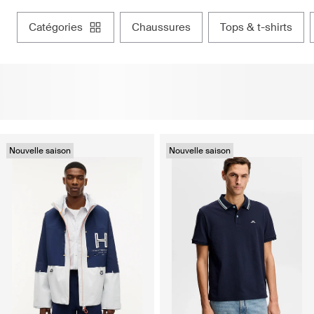
catégories
chaussures
tops & t-shirts
Nouvelle saison
Nouvelle saison