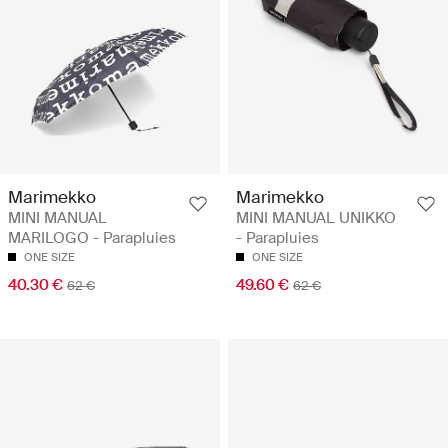
Marimekko
Marimekko
MINI MANUAL
MINI MANUAL UNIKKO
MARILOGO - Parapluies
- Parapluies
ONE SIZE
ONE SIZE
40.30 €
49.60 €
62 €
62 €