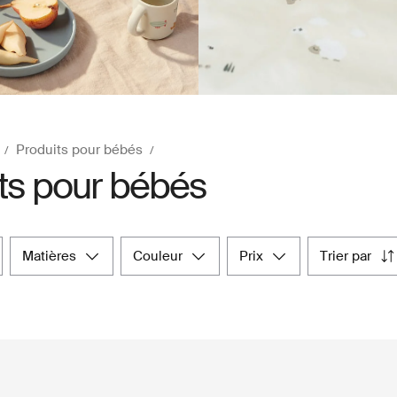
Produits pour bébés
ts pour bébés
matières
couleur
prix
trier par