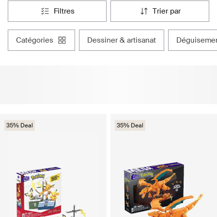
filtres
trier par
catégories
dessiner & artisanat
déguiseme
35% Deal
35% Deal