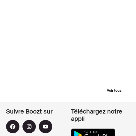
Voir tous
Suivre Boozt sur
Téléchargez notre
appli