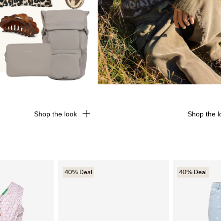
Shop the look
Shop the l
40% Deal
40% Deal