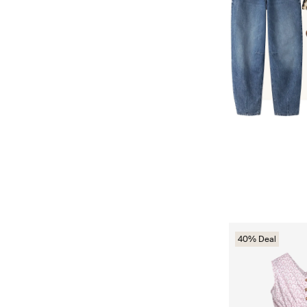
40% Deal