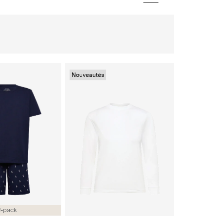
Nouveautés
2-pack