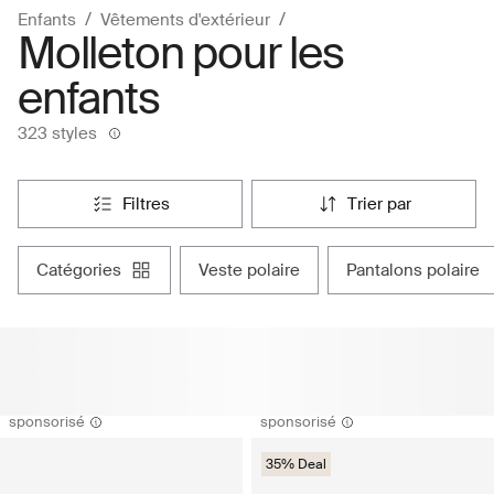
Enfants
Vêtements d'extérieur
Molleton pour les
enfants
323 styles
filtres
trier par
catégories
veste polaire
pantalons polaire
sponsorisé
sponsorisé
35% Deal