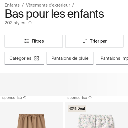
Enfants
Vêtements d'extérieur
Bas pour les enfants
203 styles
filtres
trier par
catégories
pantalons de pluie
pantalons im
sponsorisé
sponsorisé
40% Deal