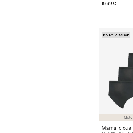
19.99 €
Nouvelle saison
Mate
Mamalicious