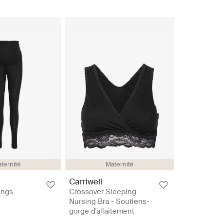
ternité
Maternité
Carriwell
ngs
Crossover Sleeping
Nursing Bra - Soutiens-
gorge d'allaitement