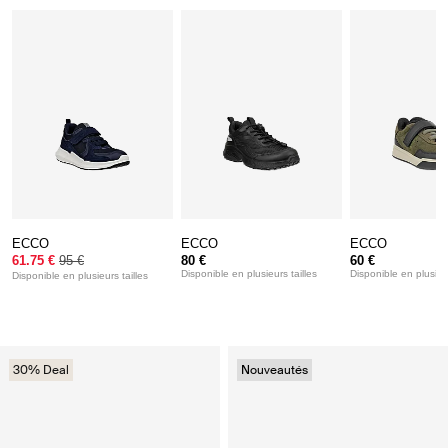
ECCO
ECCO
ECCO
61.75 €
95 €
80 €
60 €
Disponible en plusieurs tailles
Disponible en plusieur
Disponible en plusieurs tailles
30% Deal
Nouveautés