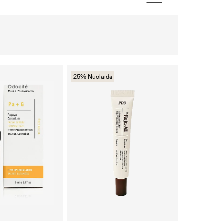
25% Nuolaida