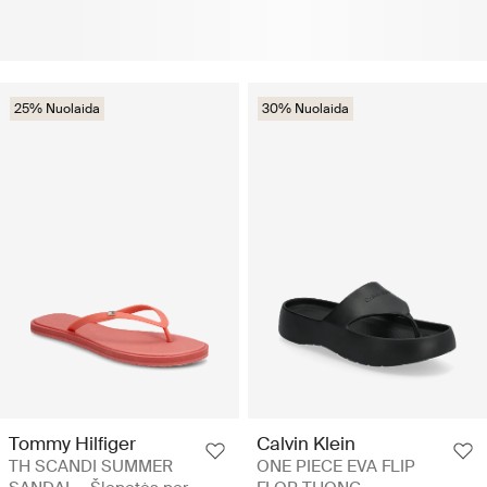
25% Nuolaida
30% Nuolaida
Tommy Hilfiger
Calvin Klein
TH SCANDI SUMMER
ONE PIECE EVA FLIP