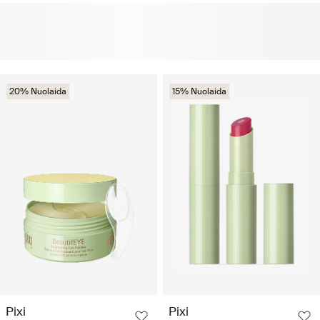
20% Nuolaida
15% Nuolaida
Pixi
Pixi