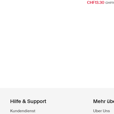
CHF13.30
CHF1
Hilfe & Support
Mehr üb
Kundendienst
Uber Uns