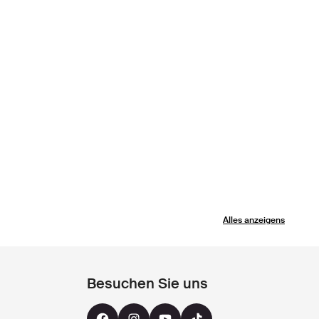
Alles anzeigens
Besuchen Sie uns