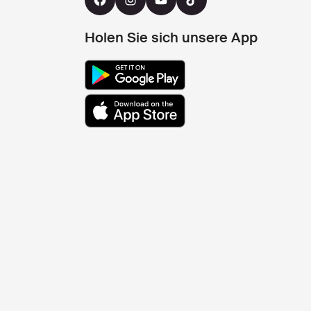
Holen Sie sich unsere App