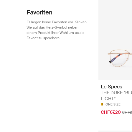
Favoriten
Es liegen keine Favoriten vor. Klicken
Sie auf das Herz-Symbol neben
einem Produkt Ihrer Wahl um es als
Favorit zu speichern.
Le Specs
THE DUKE *BL
LIGHT*
ONE SIZE
CHF67.20
CHF8