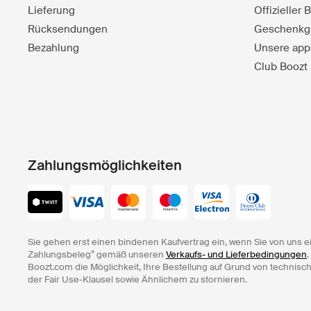
Lieferung
Offizieller
Rücksendungen
Geschenkg
Bezahlung
Unsere app
Club Boozt
Zahlungsmöglichkeiten
Sie gehen erst einen bindenen Kaufvertrag ein, wenn Sie von uns e
Zahlungsbeleg” gemäß unseren
Verkaufs- und Lieferbedingungen
.
Boozt.com die Möglichkeit, Ihre Bestellung auf Grund von technisc
der Fair Use-Klausel sowie Ähnlichem zu stornieren.