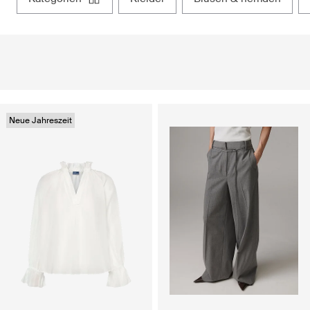
Neue Jahreszeit