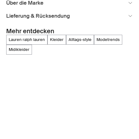
Über die Marke
Lieferung & Rücksendung
Mehr entdecken
lauren ralph lauren
kleider
alltags-style
modetrends
midikleider