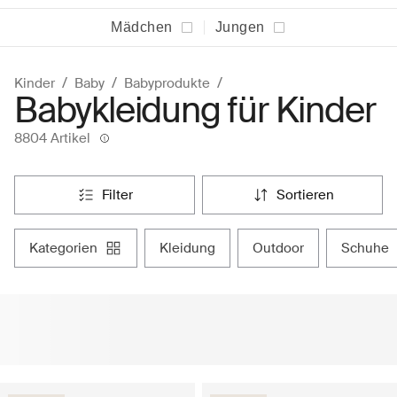
Mädchen
Jungen
Kinder
Baby
Babyprodukte
Babykleidung für Kinder
8804 Artikel
filter
sortieren
kategorien
kleidung
outdoor
schuhe