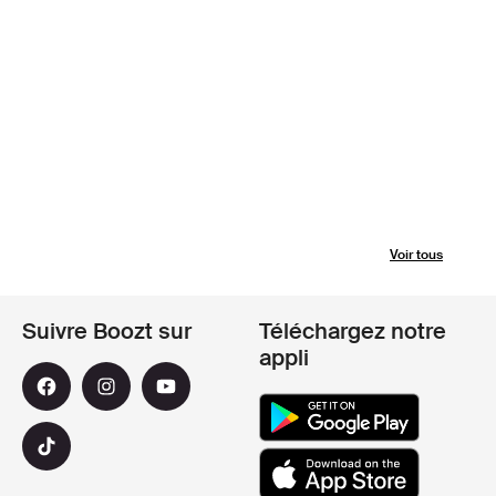
Voir tous
Suivre Boozt sur
Téléchargez notre
appli