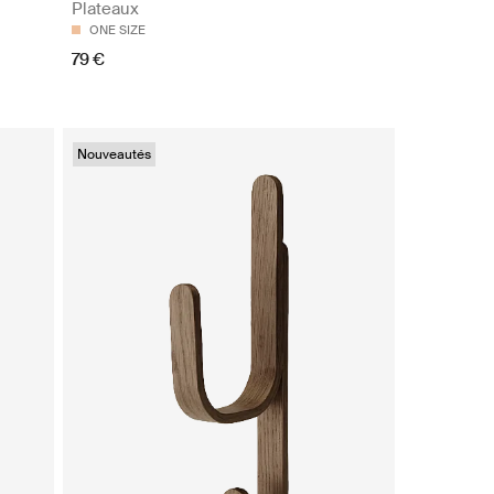
Plateaux
ONE SIZE
79 €
Nouveautés