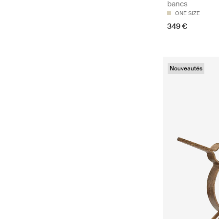
bancs
ONE SIZE
349 €
Nouveautés