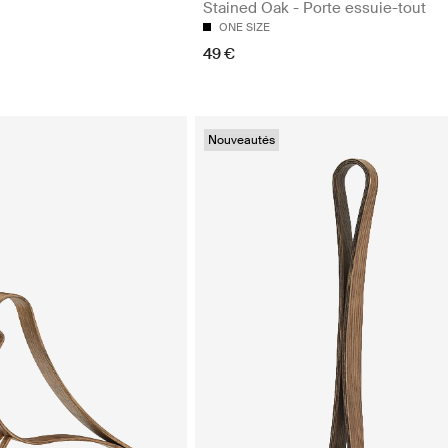
Stained Oak - Porte essuie-tout
ONE SIZE
49 €
Nouveautés