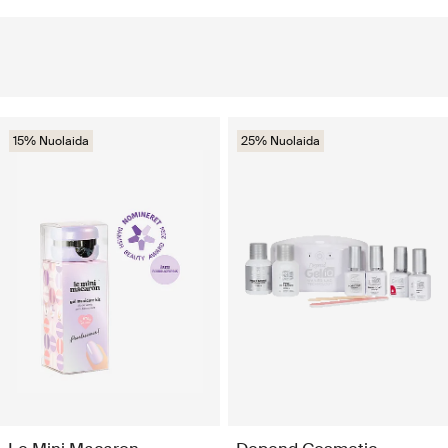
15% Nuolaida
25% Nuolaida