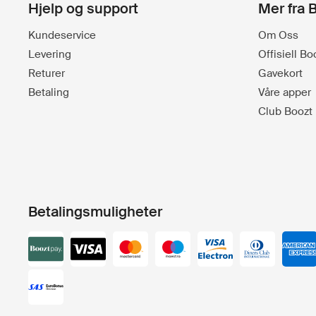
Hjelp og support
Mer fra 
Kundeservice
Om Oss
Levering
Offisiell B
Returer
Gavekort
Betaling
Våre apper
Club Boozt
Betalingsmuligheter