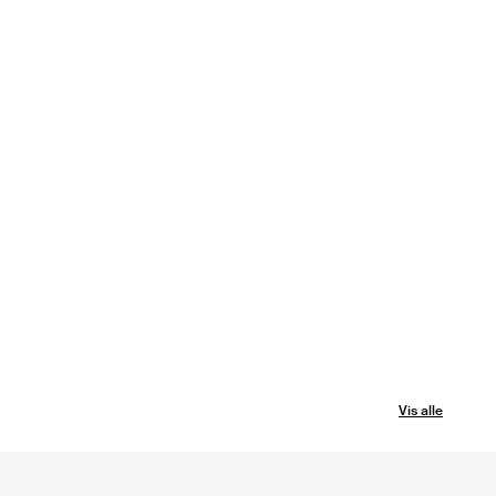
Vis alle