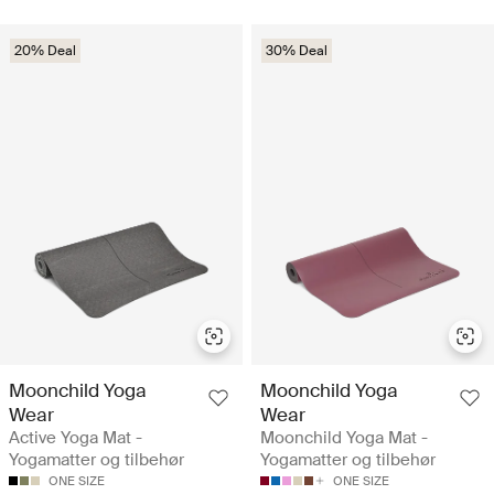
20% Deal
30% Deal
Moonchild Yoga
Moonchild Yoga
Wear
Wear
Active Yoga Mat -
Moonchild Yoga Mat -
Yogamatter og tilbehør
Yogamatter og tilbehør
ONE SIZE
ONE SIZE