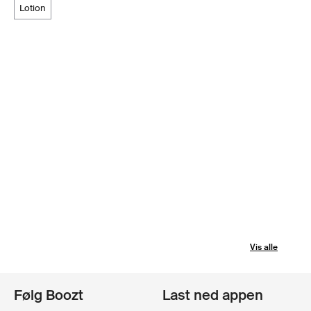
lotion
Vis alle
Følg Boozt
Last ned appen