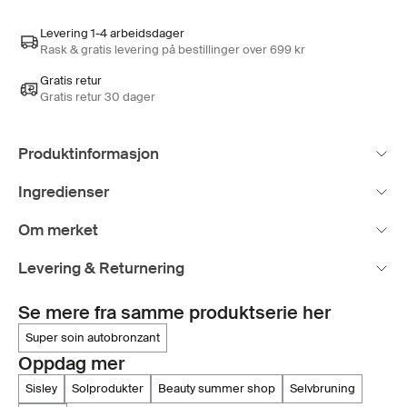
Levering 1-4 arbeidsdager
Rask & gratis levering på bestillinger over 699 kr
Gratis retur
Gratis retur 30 dager
Produktinformasjon
Ingredienser
Om merket
Levering & Returnering
Se mere fra samme produktserie her
super soin autobronzant
Oppdag mer
sisley
solprodukter
beauty summer shop
selvbruning