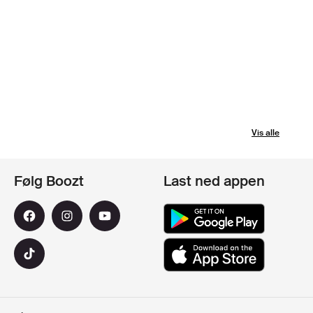
Vis alle
Følg Boozt
Last ned appen