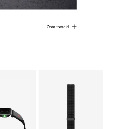
Osta tooteid