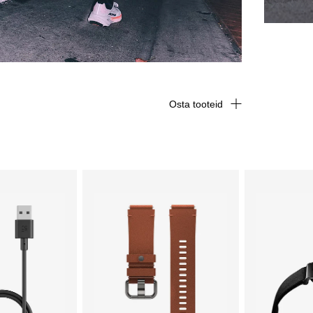
Osta tooteid