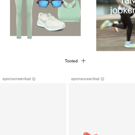
Tooted
sponsoreeritud
sponsoreeritud