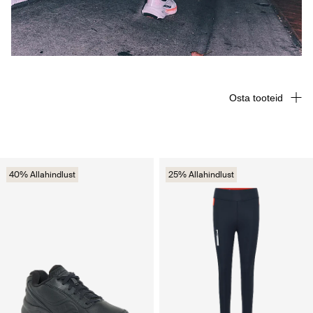
Osta tooteid
40% Allahindlust
25% Allahindlust