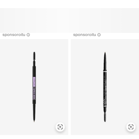
sponsoroitu
sponsoroitu