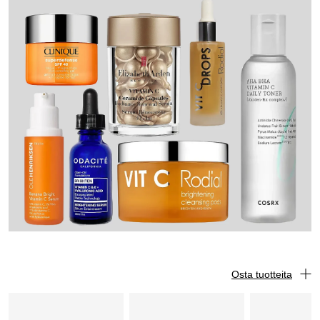
Osta tuotteita