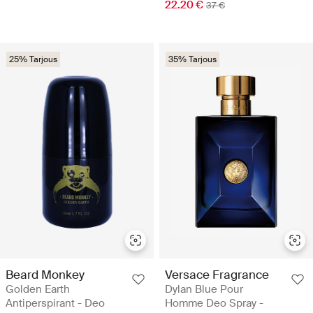
22.20 €
37 €
25% Tarjous
35% Tarjous
Beard Monkey
Versace Fragrance
Golden Earth
Dylan Blue Pour
Antiperspirant - Deo
Homme Deo Spray -