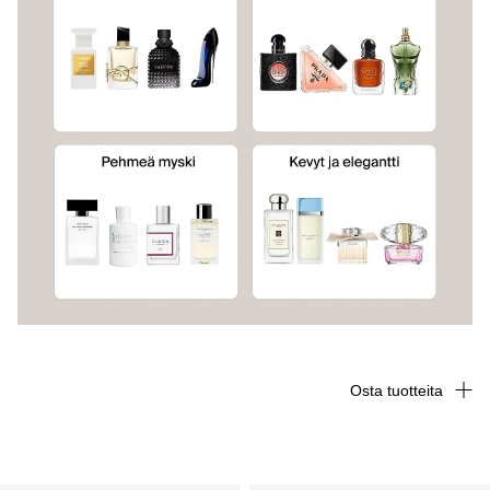
Osta tuotteita