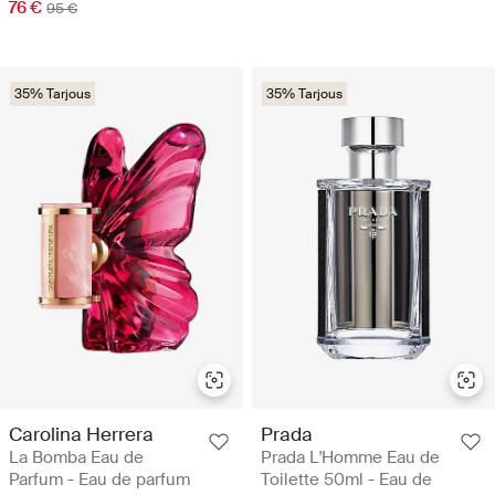
76 €
95 €
35% Tarjous
35% Tarjous
Carolina Herrera
Prada
La Bomba Eau de
Prada L'Homme Eau de
Parfum - Eau de parfum
Toilette 50ml - Eau de