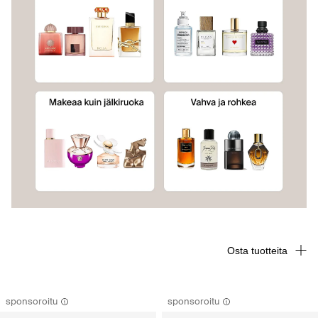
Osta tuotteita
sponsoroitu
sponsoroitu