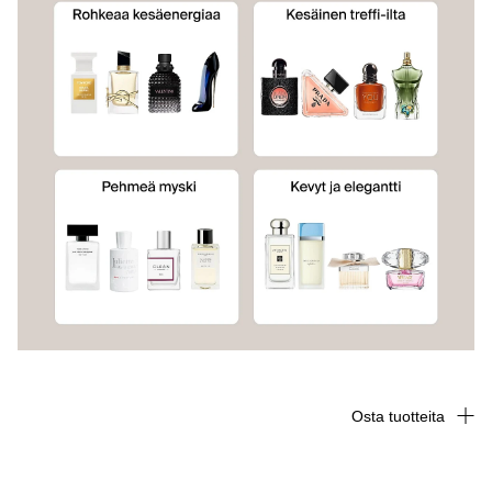
Osta tuotteita