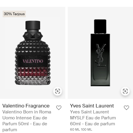
30% Tarjous
Valentino Fragrance
Yves Saint Laurent
Valentino Born in Roma
Yves Saint Laurent
Uomo Intense Eau de
MYSLF Eau de Parfum
Parfum 50ml - Eau de
60ml - Eau de parfum
parfum
60 ML
100 ML