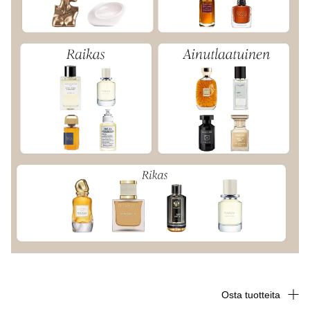
Osta tuotteita