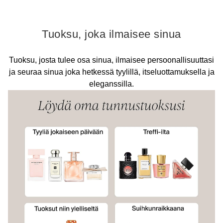
Tuoksu, joka ilmaisee sinua
Tuoksu, josta tulee osa sinua, ilmaisee persoonallisuuttasi
ja seuraa sinua joka hetkessä tyylillä, itseluottamuksella ja
eleganssilla.