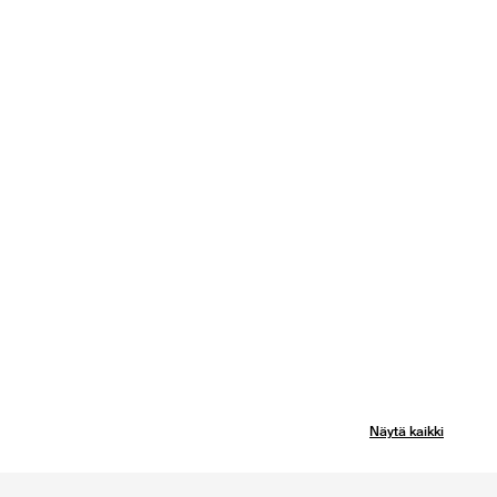
Näytä kaikki