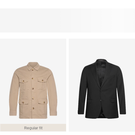
Regular fit