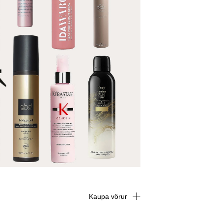
Kaupa vörur