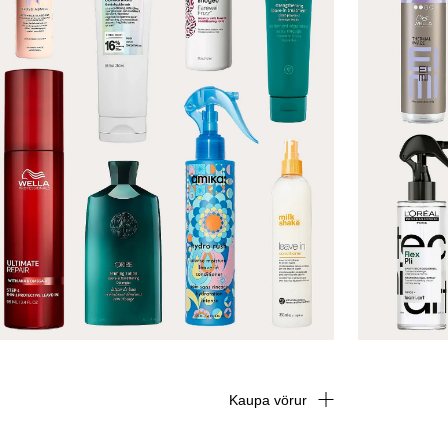
Kaupa vörur