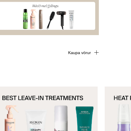
Kaupa vörur