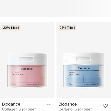
20% Tilboð
25% Tilboð
Biodance
Biodance
Collagen Gel Toner
Cera-nol Gel Toner