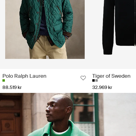
Polo Ralph Lauren
Tiger of Sweden
88.519 kr
32.969 kr