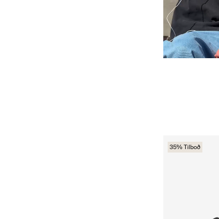
35% Tilboð