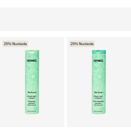
25% Nuolaida
25% Nuolaida