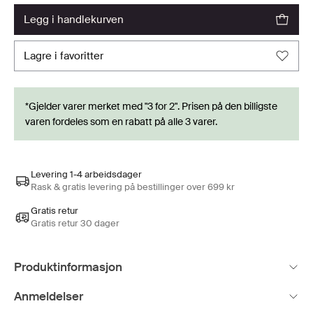
legg i handlekurven
lagre i favoritter
*Gjelder varer merket med "3 for 2". Prisen på den billigste
varen fordeles som en rabatt på alle 3 varer.
Levering 1-4 arbeidsdager
Rask & gratis levering på bestillinger over 699 kr
Gratis retur
Gratis retur 30 dager
Produktinformasjon
Anmeldelser