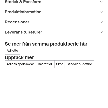
Storlek & Passform
Produktinformation
Recensioner
Leverans & Returer
Se mer från samma produktserie här
adilette
Upptäck mer
adidas sportswear
badtofflor
skor
sandaler & tofflor