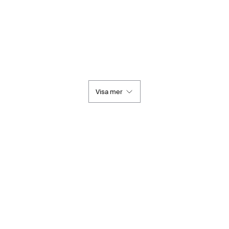
Visa mer